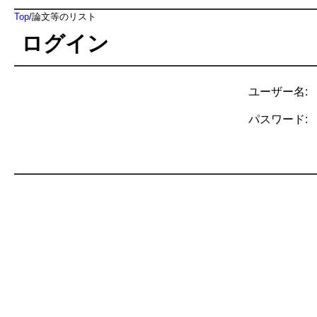
Top
/
論文等のリスト
ログイン
ユーザー名:
パスワード: