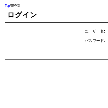
Top
/
研究室
ログイン
ユーザー名:
パスワード: