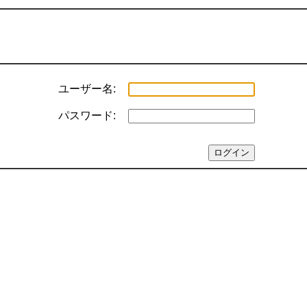
ユーザー名:
パスワード: