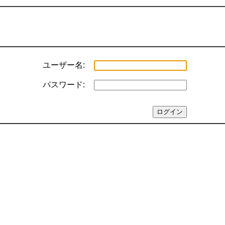
ユーザー名:
パスワード: